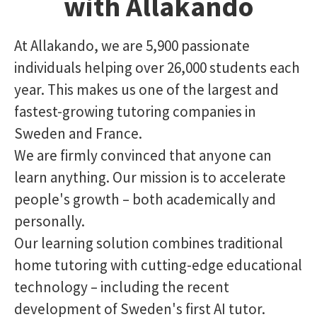
with Allakando
At Allakando, we are 5,900 passionate
individuals helping over 26,000 students each
year. This makes us one of the largest and
fastest-growing tutoring companies in
Sweden and France.
We are firmly convinced that anyone can
learn anything. Our mission is to accelerate
people's growth – both academically and
personally.
Our learning solution combines traditional
home tutoring with cutting-edge educational
technology – including the recent
development of Sweden's first AI tutor.