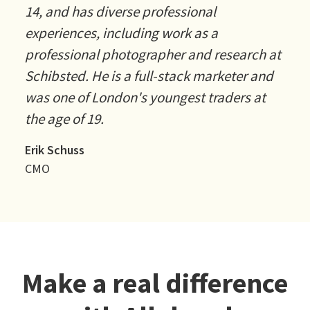
14, and has diverse professional
experiences, including work as a
professional photographer and research at
Schibsted. He is a full-stack marketer and
was one of London's youngest traders at
the age of 19.
Erik Schuss
CMO
Make a real difference