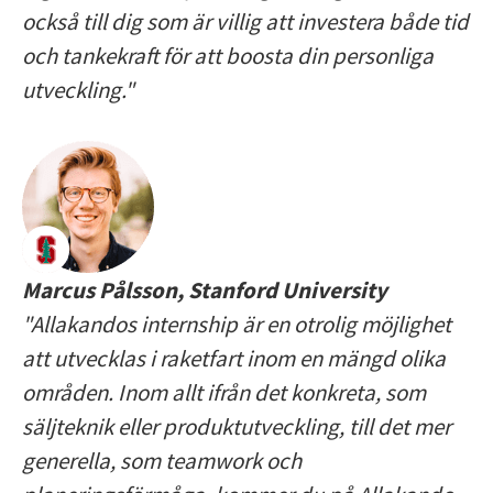
också till dig som är villig att investera både tid
och tankekraft för att boosta din personliga
utveckling."
Marcus Pålsson, Stanford University
"Allakandos internship är en otrolig möjlighet
att utvecklas i raketfart inom en mängd olika
områden. Inom allt ifrån det konkreta, som
säljteknik eller produktutveckling, till det mer
generella, som teamwork och