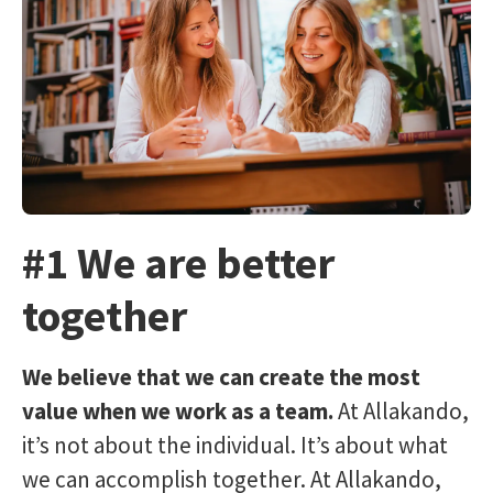
#1 We are better
together
We believe that we can create the most
value when we work as a team.
At Allakando,
it’s not about the individual. It’s about what
we can accomplish together. At Allakando,