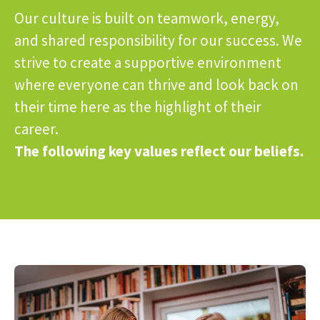
Our culture is built on teamwork, energy,
and shared responsibility for our success. We
strive to create a supportive environment
where everyone can thrive and look back on
their time here as the highlight of their
career.
The following key values reflect our beliefs.