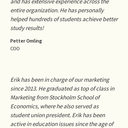
and has extensive experience across the
entire organization. He has personally
helped hundreds of students achieve better
study results!
Petter Omling
COO
Erik has been in charge of our marketing
since 2013. He graduated as top of class in
Marketing from Stockholm School of
Economics, where he also served as
student union president. Erik has been
active in education issues since the age of