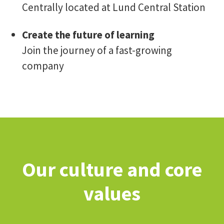
Centrally located at Lund Central Station
Create the future of learning
Join the journey of a fast-growing
company
Our culture and core
values