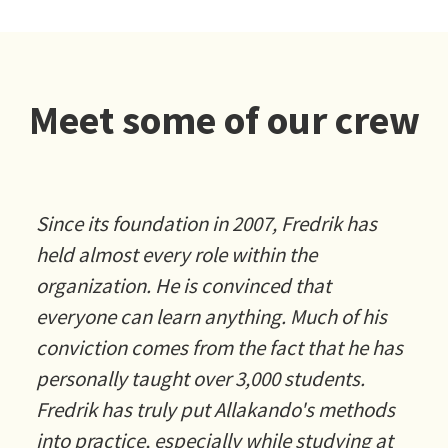
Meet some of our crew
Since its foundation in 2007, Fredrik has
held almost every role within the
organization. He is convinced that
everyone can learn anything. Much of his
conviction comes from the fact that he has
personally taught over 3,000 students.
Fredrik has truly put Allakando's methods
into practice, especially while studying at