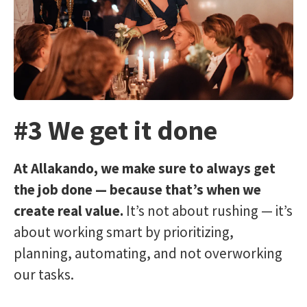
#3 We get it done
At Allakando, we make sure to always get
the job done — because that’s when we
create real value.
It’s not about rushing — it’s
about working smart by prioritizing,
planning, automating, and not overworking
our tasks.