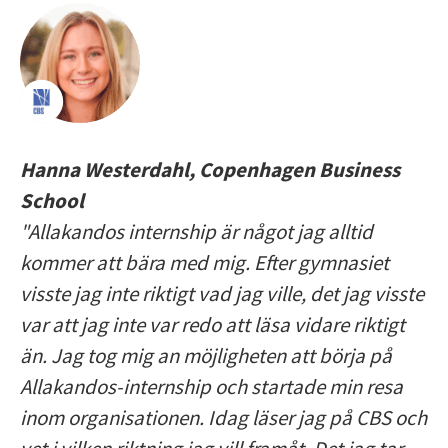
Hanna Westerdahl, Copenhagen Business
School
"Allakandos internship är något jag alltid
kommer att bära med mig. Efter gymnasiet
visste jag inte riktigt vad jag ville, det jag visste
var att jag inte var redo att läsa vidare riktigt
än. Jag tog mig an möjligheten att börja på
Allakandos-internship och startade min resa
inom organisationen. Idag läser jag på CBS och