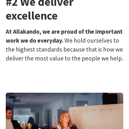
#2 We deliver
excellence
At Allakando, we are proud of the important
work we do everyday.
We hold ourselves to
the highest standards because that is how we
deliver the most value to the people we help.