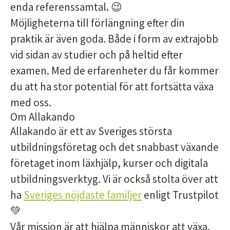
enda referenssamtal. 😉
Möjligheterna till förlängning efter din
praktik är även goda. Både i form av extrajobb
vid sidan av studier och på heltid efter
examen. Med de erfarenheter du får kommer
du att ha stor potential för att fortsätta växa
med oss.
Om Allakando
Allakando är ett av Sveriges största
utbildningsföretag och det snabbast växande
företaget inom läxhjälp, kurser och digitala
utbildningsverktyg. Vi är också stolta över att
ha
Sveriges nöjdaste familjer
enligt Trustpilot
💚
Vår mission är att hjälpa människor att växa.