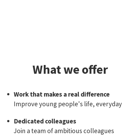
What we offer
Work that makes a real difference
Improve young people's life, everyday
Dedicated colleagues
Join a team of ambitious colleagues