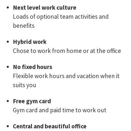
Next level work culture
Loads of optional team activities and
benefits
Hybrid work
Chose to work from home or at the office
No fixed hours
Flexible work hours and vacation when it
suits you
Free gym card
Gym card and paid time to work out
Central and beautiful office