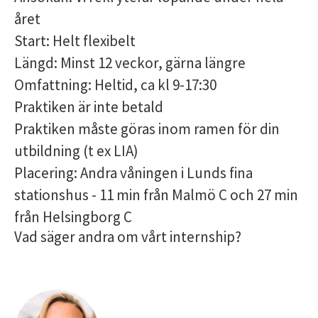
året
Start: Helt flexibelt
Längd: Minst 12 veckor, gärna längre
Omfattning: Heltid, ca kl 9-17:30
Praktiken är inte betald
Praktiken måste göras inom ramen för din
utbildning (t ex LIA)
Placering: Andra våningen i Lunds fina
stationshus - 11 min från Malmö C och 27 min
från Helsingborg C
Vad säger andra om vårt internship?