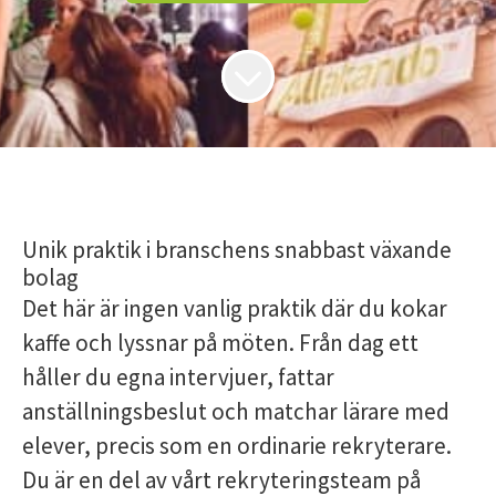
Unik praktik i branschens snabbast växande
bolag
Det här är ingen vanlig praktik där du kokar
kaffe och lyssnar på möten. Från dag ett
håller du egna intervjuer, fattar
anställningsbeslut och matchar lärare med
elever, precis som en ordinarie rekryterare.
Du är en del av vårt rekryteringsteam på