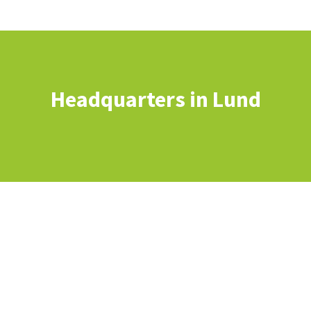
Headquarters in Lund