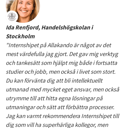
Ida Renfjord, Handelshögskolan i
Stockholm
"Internshipet på Allakando är något av det
mest värdefulla jag gjort. Det gav mig verktyg
och tankesätt som hjälpt mig både i fortsatta
studier och jobb, men också i livet som stort.
Du kan förvänta dig att bli intellektuellt
utmanad med mycket eget ansvar, men också
utrymme till att hitta egna lösningar på
utmaningar och sätt att förbättra processer.
Jag kan varmt rekommendera Internshipet till
dig som vill ha superhärliga kollegor, men