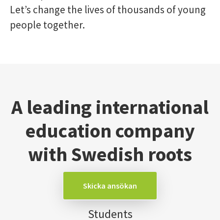
Let’s change the lives of thousands of young
people together.
A leading international
education company
with Swedish roots
Skicka ansökan
Students