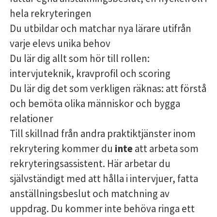
hela rekryteringen
Du utbildar och matchar nya lärare utifrån
varje elevs unika behov
Du lär dig allt som hör till rollen:
intervjuteknik, kravprofil och scoring
Du lär dig det som verkligen räknas: att förstå
och bemöta olika människor och bygga
relationer
Till skillnad från andra praktiktjänster inom
rekrytering kommer du
inte
att arbeta som
rekryteringsassistent. Här arbetar du
självständigt med att hålla i intervjuer, fatta
anställningsbeslut och matchning av
uppdrag. Du kommer inte behöva ringa ett