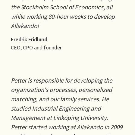
the Stockholm School of Economics, all
while working 80-hour weeks to develop
Allakando!
Fredrik Fridlund
CEO, CPO and founder
Petter is responsible for developing the
organization's processes, personalized
matching, and our family services. He
studied Industrial Engineering and
Management at Linköping University.
Petter started working at Allakando in 2009