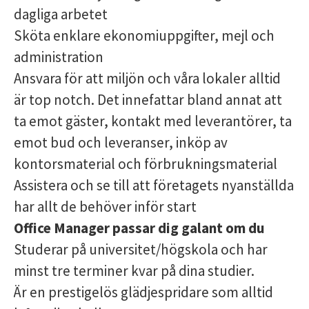
dagliga arbetet
Sköta enklare ekonomiuppgifter, mejl och
administration
Ansvara för att miljön och våra lokaler alltid
är top notch. Det innefattar bland annat att
ta emot gäster, kontakt med leverantörer, ta
emot bud och leveranser, inköp av
kontorsmaterial och förbrukningsmaterial
Assistera och se till att företagets nyanställda
har allt de behöver inför start
Office Manager passar dig galant om du
Studerar på universitet/högskola och har
minst tre terminer kvar på dina studier.
Är en prestigelös glädjespridare som alltid