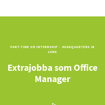
PART-TIME OR INTERNSHIP
·
HEADQUARTERS IN
LUND
Extrajobba som Office
Manager