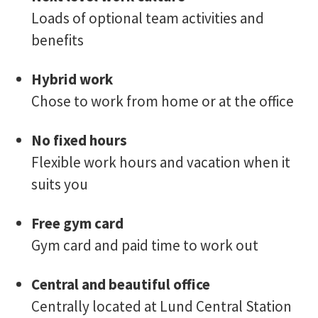
Loads of optional team activities and
benefits
Hybrid work
Chose to work from home or at the office
No fixed hours
Flexible work hours and vacation when it
suits you
Free gym card
Gym card and paid time to work out
Central and beautiful office
Centrally located at Lund Central Station