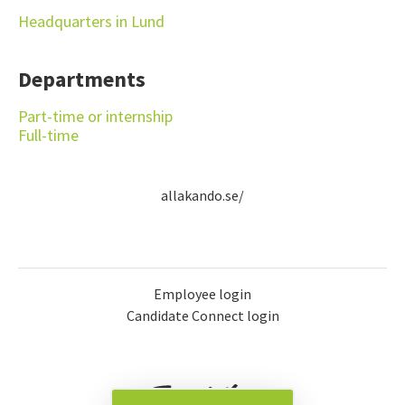
Headquarters in Lund
Departments
Part-time or internship
Full-time
allakando.se/
Employee login
Candidate Connect login