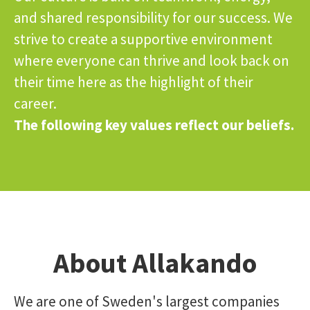
and shared responsibility for our success. We
strive to create a supportive environment
where everyone can thrive and look back on
their time here as the highlight of their
career.
The following key values reflect our beliefs.
About Allakando
We are one of Sweden's largest companies