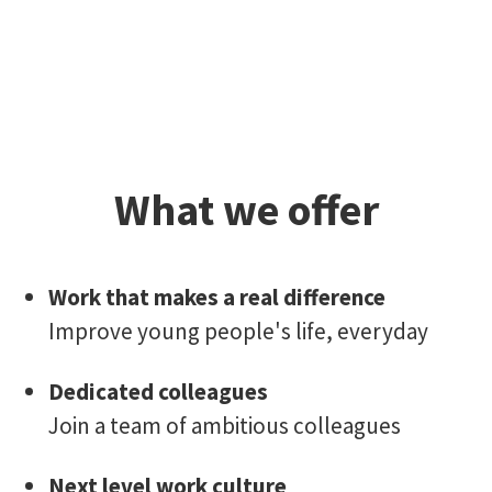
What we offer
Work that makes a real difference
Improve young people's life, everyday
Dedicated colleagues
Join a team of ambitious colleagues
Next level work culture