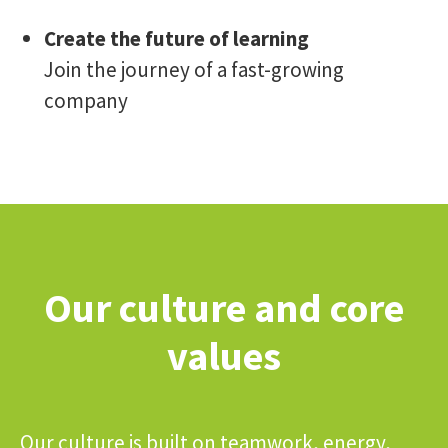
Create the future of learning
Join the journey of a fast-growing
company
Our culture and core
values
Our culture is built on teamwork, energy,