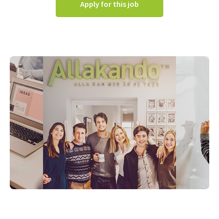
Apply for this job