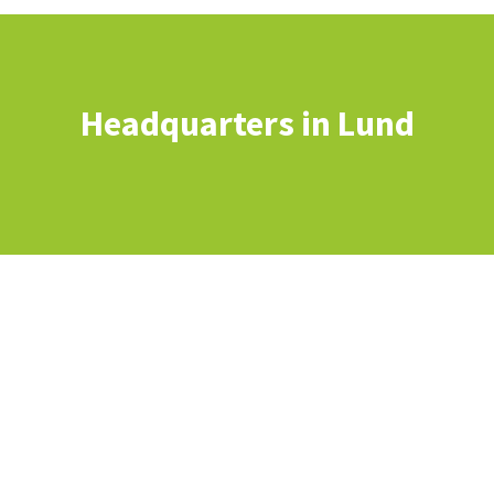
Headquarters in Lund