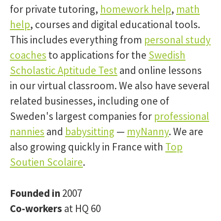
for private tutoring,
homework help
,
math
help
, courses and digital educational tools.
This includes everything from
personal study
coaches
to applications for the
Swedish
Scholastic Aptitude Test
and online lessons
in our virtual classroom. We also have several
related businesses, including one of
Sweden's largest companies for
professional
nannies
and
babysitting
—
myNanny
. We are
also growing quickly in France with
Top
Soutien Scolaire
.
Founded in
2007
Co-workers
at HQ 60