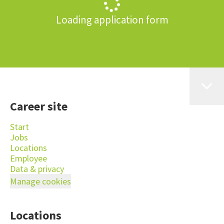
Loading application form
Career site
Start
Jobs
Locations
Employee
Data & privacy
Manage cookies
Locations