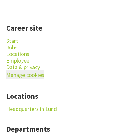
Career site
Start
Jobs
Locations
Employee
Data & privacy
Manage cookies
Locations
Headquarters in Lund
Departments