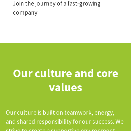
Join the journey of a fast-growing
company
Our culture and core
values
Our culture is built on teamwork, energy,
and shared responsibility for our success. We
strive to create a supportive environment