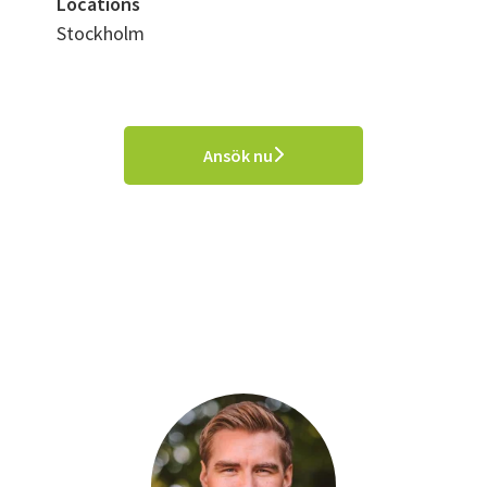
Locations
Stockholm
Ansök nu