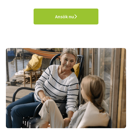
Ansök nu