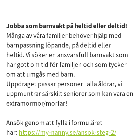
Jobba som barnvakt på heltid eller deltid!
Många av våra familjer behöver hjälp med
barnpassning löpande, på deltid eller
heltid. Vi söker en ansvarsfull barnvakt som
har gott om tid för familjen och som tycker
om att umgås med barn.
Uppdraget passar personer i alla åldrar, vi
uppmuntrar särskilt seniorer som kan vara en
extramormor/morfar!
Ansök genom att fylla i formuläret
här:
https://my-nanny.se/ansok-steg-2/