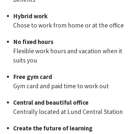
Hybrid work
Chose to work from home or at the office
No fixed hours
Flexible work hours and vacation when it
suits you
Free gym card
Gym card and paid time to work out
Central and beautiful office
Centrally located at Lund Central Station
Create the future of learning