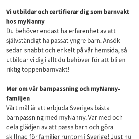
Vi utbildar och certifierar dig som barnvakt
hos myNanny
Du behöver endast ha erfarenhet av att
självständigt ha passat yngre barn. Ansök
sedan snabbt och enkelt på vår hemsida, så
utbildar vi dig i allt du behöver för att bli en
riktig toppenbarnvakt!
Mer om vår barnpassning och myNanny-
familjen
Vårt mål är att erbjuda Sveriges bästa
barnpassning med myNanny. Var med och
dela glädjen av att passa barn och göra
skillnad för familjer runtom i Sverige! Just nu