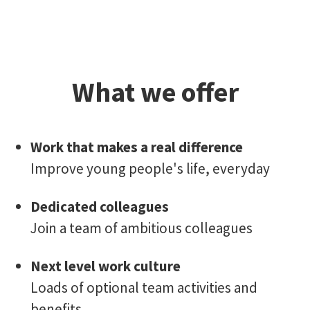
What we offer
Work that makes a real difference
Improve young people's life, everyday
Dedicated colleagues
Join a team of ambitious colleagues
Next level work culture
Loads of optional team activities and
benefits