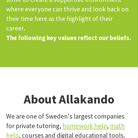
where everyone can thrive and look back on
their time here as the highlight of their
career.
The following key values reflect our beliefs.
About Allakando
We are one of Sweden's largest companies
for private tutoring,
homework help
,
math
help
, courses and digital educational tools.