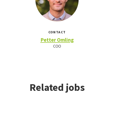
CONTACT
Petter Omling
COO
Related jobs